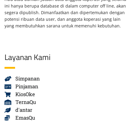
ini hanya berupa database di dalam computer off line, akan
segera dipublish. Dimanfaatkan dan dipertemukan dengan
potensi ribuan data user, dan anggota koperasi yang lain
yang membutuhkan sarana untuk memenuhi kebutuhan.
Layanan Kami
Simpanan
Pinjaman
KiosOke
TernaQu
d'antar
EmasQu