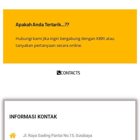
Apakah Anda Tertarik...??
Hubungi kami jika ingin bergabung dengan KBRI atau
tanyakan pertanyaan secara online.
CONTACTS
INFORMASI KONTAK
Jl. Raya Gading Pantai No.15, Surabaya