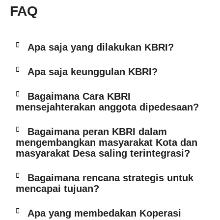
FAQ
Apa saja yang dilakukan KBRI?
Apa saja keunggulan KBRI?
Bagaimana Cara KBRI
mensejahterakan anggota dipedesaan?
Bagaimana peran KBRI dalam
mengembangkan masyarakat Kota dan
masyarakat Desa saling terintegrasi?
Bagaimana rencana strategis untuk
mencapai tujuan?
Apa yang membedakan Koperasi