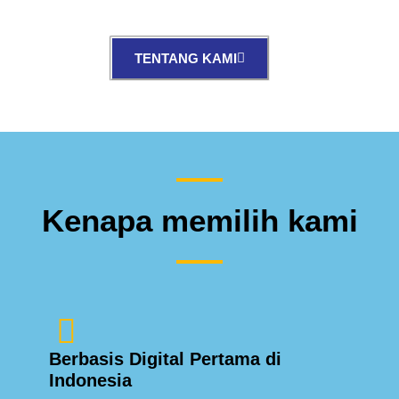
TENTANG KAMI
Kenapa memilih kami
Berbasis Digital Pertama di
Indonesia