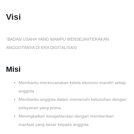
Visi
“BADAN USAHA YANG MAMPU MENSEJAHTERAKAN
ANGGOTANYA DI ERA DIGITALISASI
Misi
Membantu merencanakan kelola ekonomi mandiri setiap
anggota
Membantu anggota dalam memenuhi kebutuhan dengan
pelayanan yang prima
Meningkatkan kesejahteraan dengan memberikan
manfaat yang besar kepada anggota