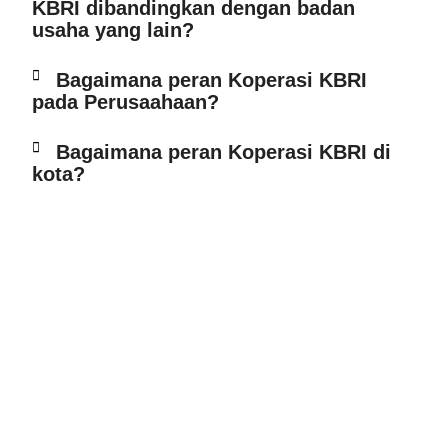
KBRI dibandingkan dengan badan
usaha yang lain?
Bagaimana peran Koperasi KBRI
pada Perusaahaan?
Bagaimana peran Koperasi KBRI di
kota?