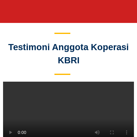
Testimoni Anggota Koperasi
KBRI