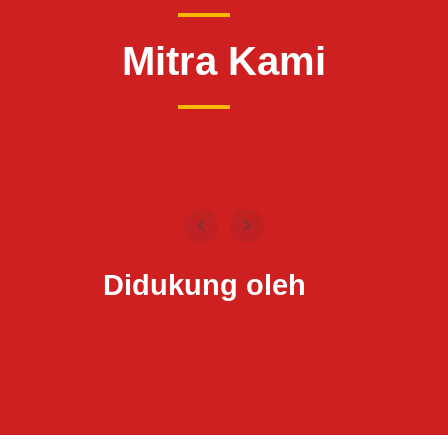
Mitra Kami
Didukung oleh